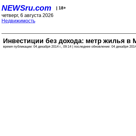
NEWSru.com
| 18+
четверг, 6 августа 2026
Недвижимость
Инвестиции без дохода: метр жилья в 
время публикации: 04 декабря 2014 г., 09:14 | последнее обновление: 04 декабря 2014 