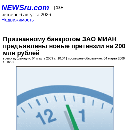
NEWSru.com
| 18+
четверг, 6 августа 2026
Недвижимость
Признанному банкротом ЗАО МИАН
предъявлены новые претензии на 200
млн рублей
время публикации: 04 марта 2009 г., 10:34 | последнее обновление: 04 марта 2009
г., 15:24