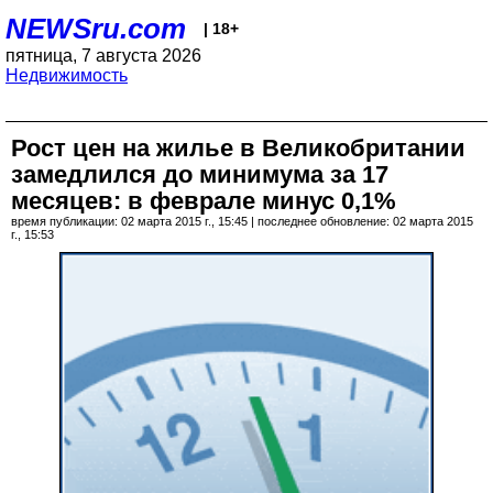
NEWSru.com
| 18+
пятница, 7 августа 2026
Недвижимость
Рост цен на жилье в Великобритании
замедлился до минимума за 17
месяцев: в феврале минус 0,1%
время публикации: 02 марта 2015 г., 15:45 | последнее обновление: 02 марта 2015
г., 15:53