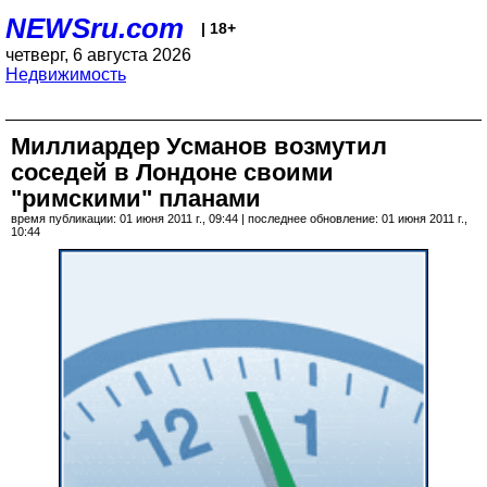
NEWSru.com
| 18+
четверг, 6 августа 2026
Недвижимость
Миллиардер Усманов возмутил
соседей в Лондоне своими
"римскими" планами
время публикации: 01 июня 2011 г., 09:44 | последнее обновление: 01 июня 2011 г.,
10:44