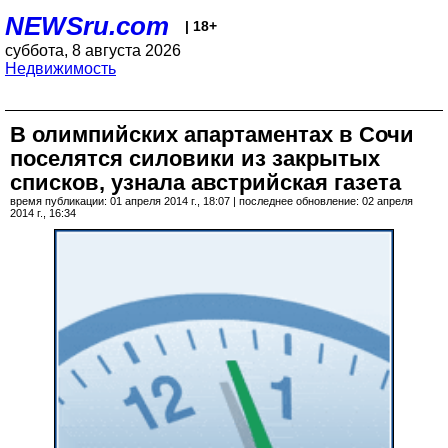
NEWSru.com
| 18+
суббота, 8 августа 2026
Недвижимость
В олимпийских апартаментах в Сочи
поселятся силовики из закрытых
списков, узнала австрийская газета
время публикации: 01 апреля 2014 г., 18:07 | последнее обновление: 02 апреля
2014 г., 16:34