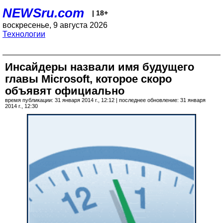
NEWSru.com
| 18+
воскресенье, 9 августа 2026
Технологии
Инсайдеры назвали имя будущего
главы Microsoft, которое скоро
объявят официально
время публикации: 31 января 2014 г., 12:12 | последнее обновление: 31 января
2014 г., 12:30