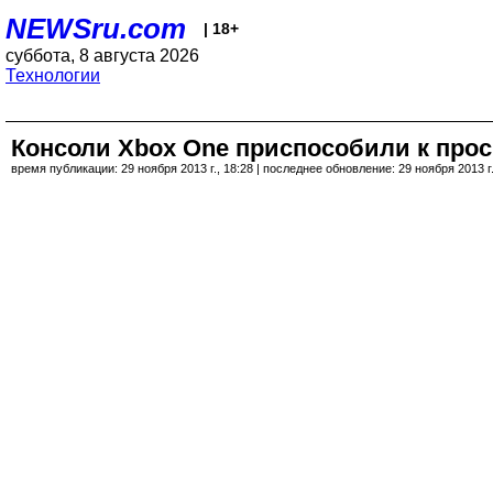
NEWSru.com
| 18+
суббота, 8 августа 2026
Технологии
Консоли Xbox One приспособили к просм
время публикации: 29 ноября 2013 г., 18:28 | последнее обновление: 29 ноября 2013 г.