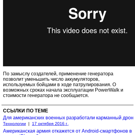
По замыслу создателей, применение генератора
позволит уменьшить число аккумуляторов,
используемых бойцами в ходе патрулирования. О
возможных сроках начала эксплуатации PowerWalk и
стоимости генератора не сообщается.
ССЫЛКИ ПО ТЕМЕ
Для американских военных разработали карманный дрон
Технологии
|
17 октября 2016 г.,
Американская армия откажется от Android-смартфонов в