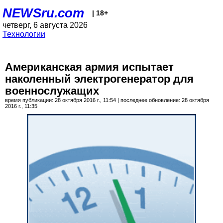
NEWSru.com
| 18+
четверг, 6 августа 2026
Технологии
Американская армия испытает
наколенный электрогенератор для
военнослужащих
время публикации: 28 октября 2016 г., 11:54 | последнее обновление: 28 октября
2016 г., 11:35