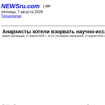
NEWSru.com
| 18+
пятница, 7 августа 2026
Технологии
Анархисты хотели взорвать научно-ис
время публикации: 27 апреля 2010 г., 10:25 | последнее обновление: 27 апреля 2010 г.