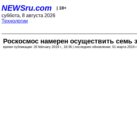
NEWSru.com
| 18+
суббота, 8 августа 2026
Технологии
Роскосмос намерен осуществить семь з
время публикации: 26 february 2019 г., 18:36 | последнее обновление: 01 марта 2019 г.