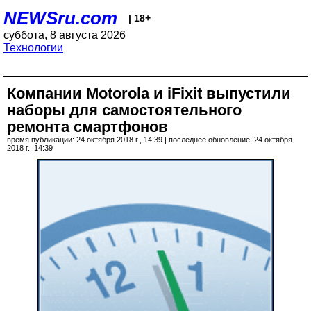
NEWSru.com
| 18+
суббота, 8 августа 2026
Технологии
Компании Motorola и iFixit выпустили
наборы для самостоятельного
ремонта смартфонов
время публикации: 24 октября 2018 г., 14:39 | последнее обновление: 24 октября
2018 г., 14:39