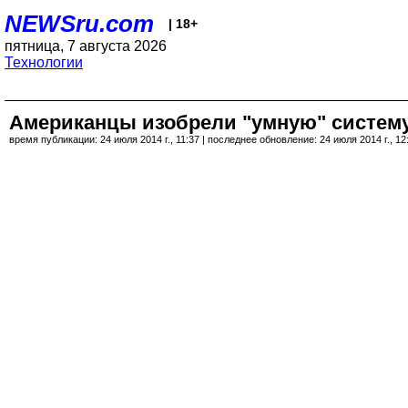
NEWSru.com
| 18+
пятница, 7 августа 2026
Технологии
Американцы изобрели "умную" систему
время публикации: 24 июля 2014 г., 11:37 | последнее обновление: 24 июля 2014 г., 12