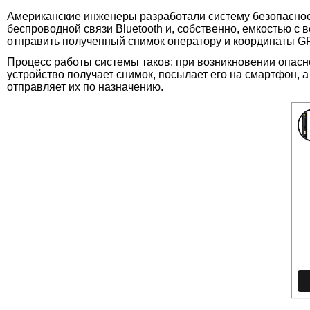
Американские инженеры разработали систему безопасност
беспроводной связи Bluetooth и, собственно, емкостью с
отправить полученный снимок оператору и координаты G
Процесс работы системы таков: при возникновении опасн
устройство получает снимок, посылает его на смартфон,
отправляет их по назначению.