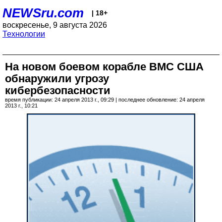
NEWSru.com
| 18+
воскресенье, 9 августа 2026
Технологии
На новом боевом корабле ВМС США
обнаружили угрозу
кибербезопасности
время публикации: 24 апреля 2013 г., 09:29 | последнее обновление: 24 апреля
2013 г., 10:21