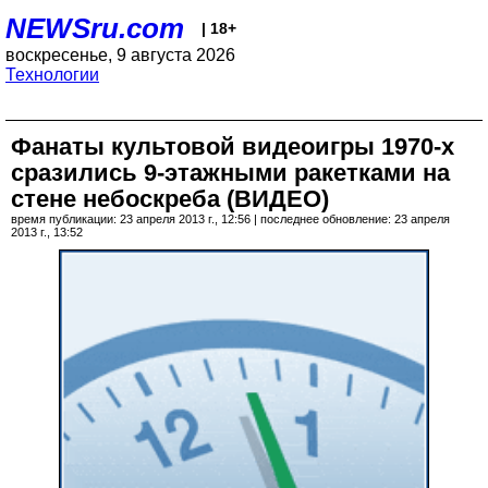
NEWSru.com
| 18+
воскресенье, 9 августа 2026
Технологии
Фанаты культовой видеоигры 1970-х
сразились 9-этажными ракетками на
стене небоскреба (ВИДЕО)
время публикации: 23 апреля 2013 г., 12:56 | последнее обновление: 23 апреля
2013 г., 13:52