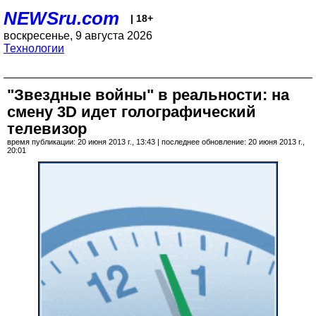
NEWSru.com
| 18+
воскресенье, 9 августа 2026
Технологии
"Звездные войны" в реальности: на
смену 3D идет голографический
телевизор
время публикации: 20 июня 2013 г., 13:43 | последнее обновление: 20 июня 2013 г.,
20:01