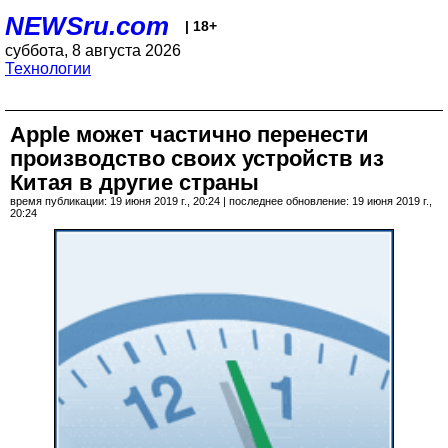
NEWSru.com
| 18+
суббота, 8 августа 2026
Технологии
Apple может частично перенести
производство своих устройств из
Китая в другие страны
время публикации: 19 июня 2019 г., 20:24 | последнее обновление: 19 июня 2019 г.,
20:24