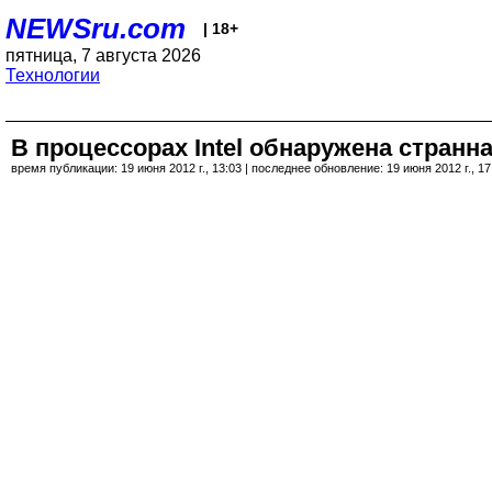
NEWSru.com
| 18+
пятница, 7 августа 2026
Технологии
В процессорах Intel обнаружена стран
время публикации: 19 июня 2012 г., 13:03 | последнее обновление: 19 июня 2012 г., 17