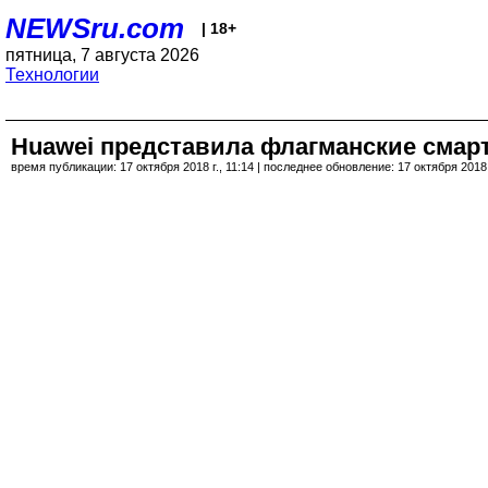
NEWSru.com
| 18+
пятница, 7 августа 2026
Технологии
Huawei представила флагманские смарт
время публикации: 17 октября 2018 г., 11:14 | последнее обновление: 17 октября 2018 г