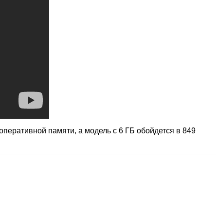
оперативной памяти, а модель с 6 ГБ обойдется в 849