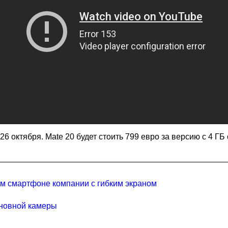
октября. Mate 20 будет стоить 799 евро за версию с 4 ГБ 
м смартфоне компании с гибким экраном
сновной камеры