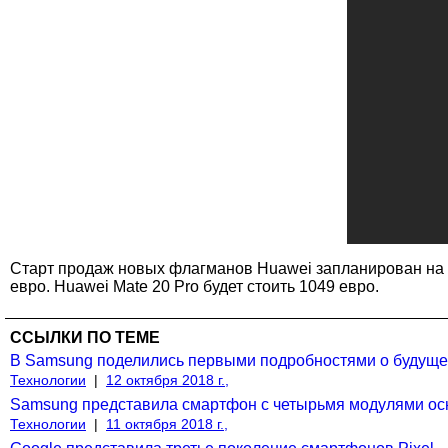
Старт продаж новых флагманов Huawei запланирован на 26 
евро. Huawei Mate 20 Pro будет стоить 1049 евро.
ССЫЛКИ ПО ТЕМЕ
В Samsung поделились первыми подробностями о будуще
Технологии
|
12 октября 2018 г.,
Samsung представила смартфон с четырьмя модулями о
Технологии
|
11 октября 2018 г.,