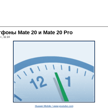
фоны Mate 20 и Mate 20 Pro
., 11:14
Huawei Mobile / www.youtube.com