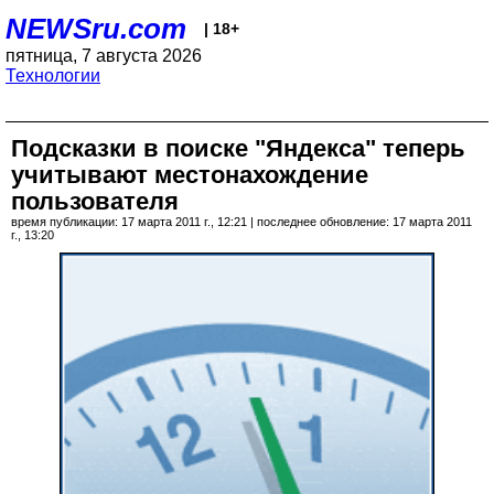
NEWSru.com
| 18+
пятница, 7 августа 2026
Технологии
Подсказки в поиске "Яндекса" теперь
учитывают местонахождение
пользователя
время публикации: 17 марта 2011 г., 12:21 | последнее обновление: 17 марта 2011
г., 13:20