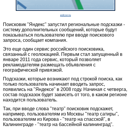
edcor.ru
Поисковик "Яндекс" запустил региональные подсказки -
систему дополнительных сообщений, которые будут
показываться пользователю при вводе поискового
запроса, сообщает компания.
Это еще один сервис российского поисковика,
связанный с геолокацией. Первым стал запущенный в
январе 2011 года сервис, который позволяет
рекламодателям размещать объявления с
географической привязкой.
Подсказки, которые возникают под строкой поиска, как
только пользователь начинает вводить запрос,
появились на "Яндексе" в 2008 году. Начиная с четверга,
состав подсказок будет зависеть от того, в каком регионе
находится пользователь.
Так, при вводе слова "театр" поисковик подскажет,
например, пользователям из Москвы "театр сатиры",
пользователям из Кирова - "театр на спасской", в
Калининграде - "театр на бассейной калининград".