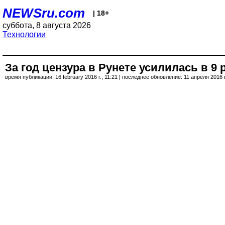
NEWSru.com
| 18+
суббота, 8 августа 2026
Технологии
За год цензура в Рунете усилилась в 9 
время публикации: 16 february 2016 г., 11:21 | последнее обновление: 11 апреля 2016 г