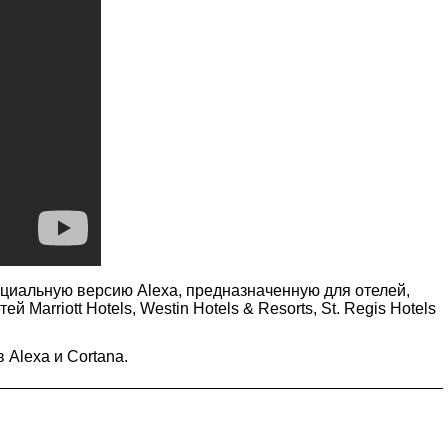
пециальную версию Alexa, предназначенную для отелей,
arriott Hotels, Westin Hotels & Resorts, St. Regis Hotels
Alexa и Cortana.