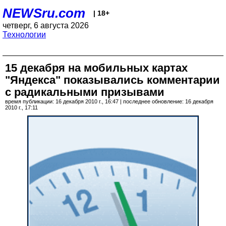
NEWSru.com
| 18+
четверг, 6 августа 2026
Технологии
15 декабря на мобильных картах
"Яндекса" показывались комментарии
с радикальными призывами
время публикации: 16 декабря 2010 г., 16:47 | последнее обновление: 16 декабря
2010 г., 17:11