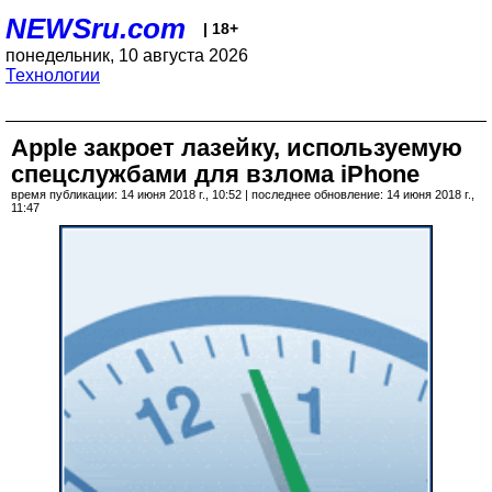
NEWSru.com
| 18+
понедельник, 10 августа 2026
Технологии
Apple закроет лазейку, используемую
спецслужбами для взлома iPhone
время публикации: 14 июня 2018 г., 10:52 | последнее обновление: 14 июня 2018 г.,
11:47