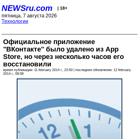
NEWSru.com
| 18+
пятница, 7 августа 2026
Технологии
Официальное приложение
"ВКонтакте" было удалено из App
Store, но через несколько часов его
восстановили
время публикации: 11 february 2014 г., 23:50 | последнее обновление: 12 february
2014 г., 08:08