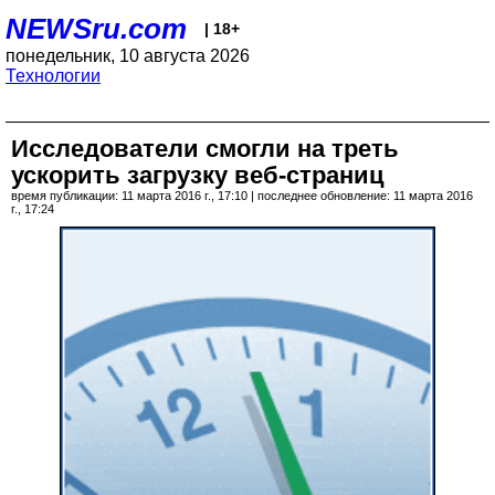
NEWSru.com
| 18+
понедельник, 10 августа 2026
Технологии
Исследователи смогли на треть
ускорить загрузку веб-страниц
время публикации: 11 марта 2016 г., 17:10 | последнее обновление: 11 марта 2016
г., 17:24