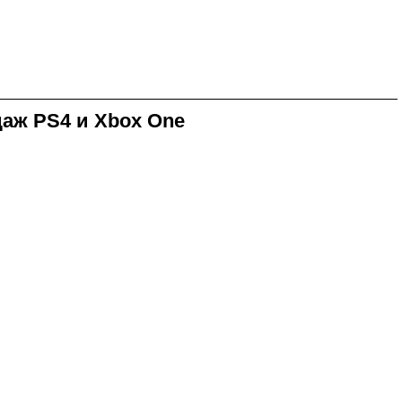
даж PS4 и Xbox One