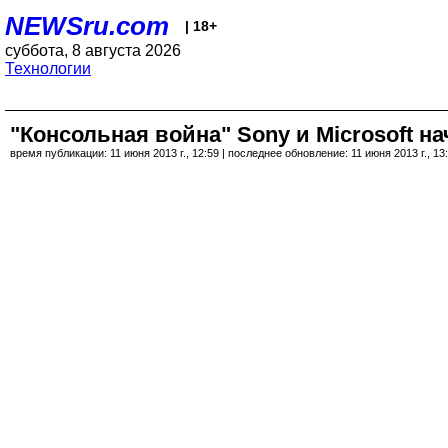
NEWSru.com
| 18+
суббота, 8 августа 2026
Технологии
"Консольная война" Sony и Microsoft н
время публикации: 11 июня 2013 г., 12:59 | последнее обновление: 11 июня 2013 г., 13