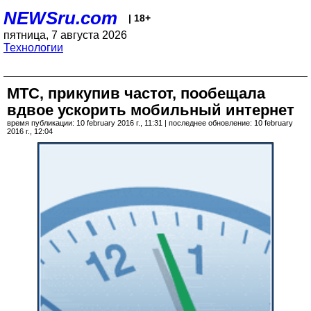
NEWSru.com
| 18+
пятница, 7 августа 2026
Технологии
МТС, прикупив частот, пообещала
вдвое ускорить мобильный интернет
время публикации: 10 february 2016 г., 11:31 | последнее обновление: 10 february
2016 г., 12:04