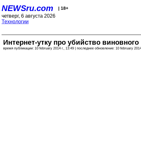
NEWSru.com
| 18+
четверг, 6 августа 2026
Технологии
Интернет-утку про убийство виновного
время публикации: 10 february 2014 г., 13:49 | последнее обновление: 10 february 2014 