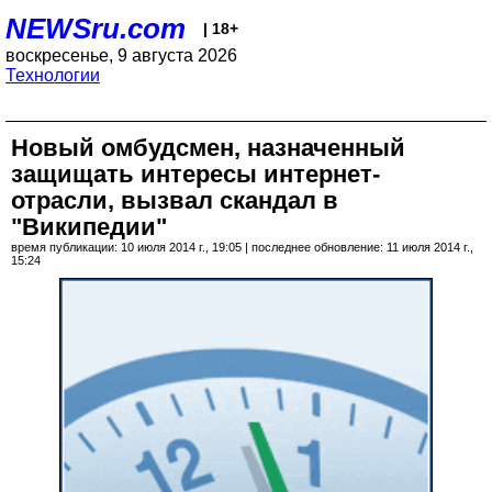
NEWSru.com
| 18+
воскресенье, 9 августа 2026
Технологии
Новый омбудсмен, назначенный
защищать интересы интернет-
отрасли, вызвал скандал в
"Википедии"
время публикации: 10 июля 2014 г., 19:05 | последнее обновление: 11 июля 2014 г.,
15:24