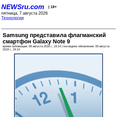
NEWSru.com
| 18+
пятница, 7 августа 2026
Технологии
Samsung представила флагманский
смартфон Galaxy Note 9
время публикации: 09 августа 2018 г., 19:14 | последнее обновление: 09 августа
2018 г., 19:14