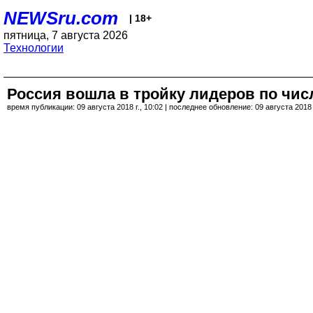
NEWSru.com
| 18+
пятница, 7 августа 2026
Технологии
Россия вошла в тройку лидеров по числ
время публикации: 09 августа 2018 г., 10:02 | последнее обновление: 09 августа 2018 г