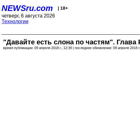
NEWSru.com
| 18+
четверг, 6 августа 2026
Технологии
"Давайте есть слона по частям". Глава
время публикации: 09 апреля 2018 г., 12:39 | последнее обновление: 09 апреля 2018 г.