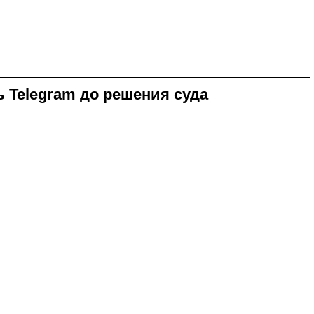
ь Telegram до решения суда