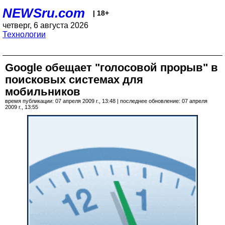
NEWSru.com
| 18+
четверг, 6 августа 2026
Технологии
Google обещает "голосовой прорыв" в
поисковых системах для
мобильников
время публикации: 07 апреля 2009 г., 13:48 | последнее обновление: 07 апреля
2009 г., 13:55