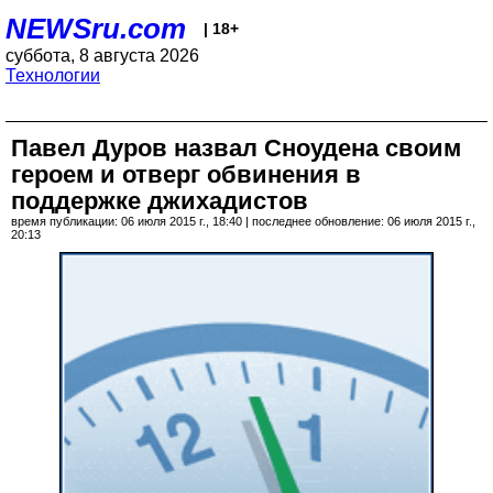
NEWSru.com
| 18+
суббота, 8 августа 2026
Технологии
Павел Дуров назвал Сноудена своим
героем и отверг обвинения в
поддержке джихадистов
время публикации: 06 июля 2015 г., 18:40 | последнее обновление: 06 июля 2015 г.,
20:13