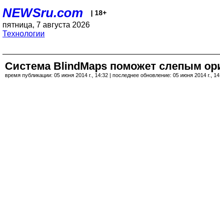
NEWSru.com
| 18+
пятница, 7 августа 2026
Технологии
Система BlindMaps поможет слепым о
время публикации: 05 июня 2014 г., 14:32 | последнее обновление: 05 июня 2014 г., 14