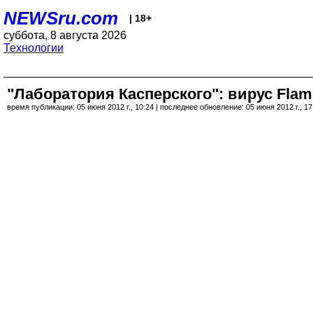
NEWSru.com
| 18+
суббота, 8 августа 2026
Технологии
"Лаборатория Касперского": вирус Fla
время публикации: 05 июня 2012 г., 10:24 | последнее обновление: 05 июня 2012 г., 17