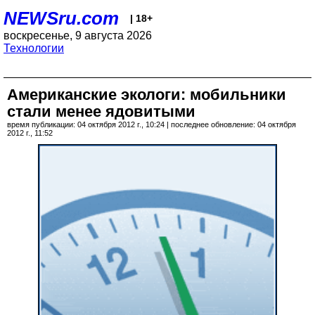
NEWSru.com
| 18+
воскресенье, 9 августа 2026
Технологии
Американские экологи: мобильники
стали менее ядовитыми
время публикации: 04 октября 2012 г., 10:24 | последнее обновление: 04 октября
2012 г., 11:52