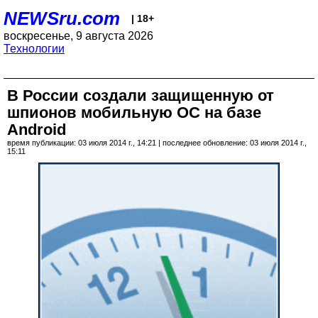
NEWSru.com
| 18+
воскресенье, 9 августа 2026
Технологии
В России создали защищенную от
шпионов мобильную ОС на базе
Android
время публикации: 03 июля 2014 г., 14:21 | последнее обновление: 03 июля 2014 г.,
15:11