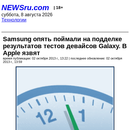
NEWSru.com
| 18+
суббота, 8 августа 2026
Технологии
Samsung опять поймали на подделке
результатов тестов девайсов Galaxy. В
Apple язвят
время публикации: 02 октября 2013 г., 13:22 | последнее обновление: 02 октября
2013 г., 13:59