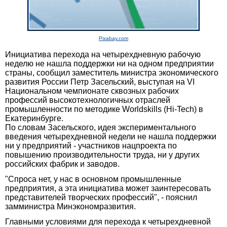
Pixabay.com
Инициатива перехода на четырехдневную рабочую
неделю не нашла поддержки ни на одном предприятии
страны, сообщил заместитель министра экономического
развития России Петр Засельский, выступая на VI
Национальном чемпионате сквозных рабочих
профессий высокотехнологичных отраслей
промышленности по методике Worldskills (Hi-Tech) в
Екатеринбурге.
По словам Засельского, идея экспериментального
введения четырехдневной недели не нашла поддержки
ни у предприятий - участников нацпроекта по
повышению производительности труда, ни у других
российских фабрик и заводов.
"Спроса нет, у нас в основном промышленные
предприятия, а эта инициатива может заинтересовать
представителей творческих профессий", - пояснил
замминистра Минэкономразвития.
Главными условиями для перехода к четырехдневной