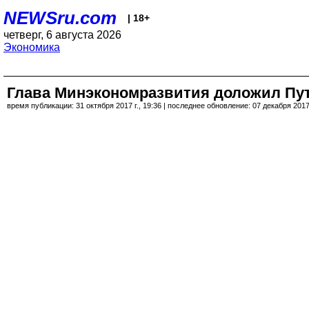
NEWSru.com
| 18+
четверг, 6 августа 2026
Экономика
Глава Минэкономразвития доложил Пути
время публикации: 31 октября 2017 г., 19:36 | последнее обновление: 07 декабря 2017 