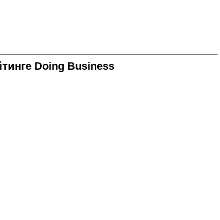
тинге Doing Business