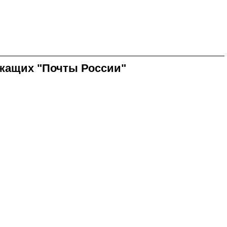
ужащих "Почты России"