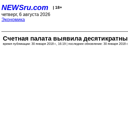
NEWSru.com
| 18+
четверг, 6 августа 2026
Экономика
Счетная палата выявила десятикратны
время публикации: 30 января 2018 г., 16:19 | последнее обновление: 30 января 2018 г.