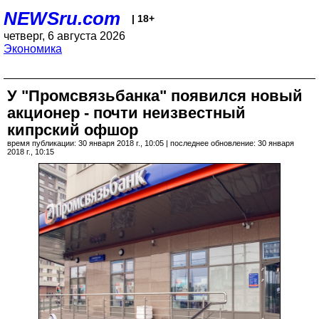
NEWSru.com
| 18+
четверг, 6 августа 2026
Экономика
У "Промсвязьбанка" появился новый
акционер - почти неизвестный
кипрский офшор
время публикации: 30 января 2018 г., 10:05 | последнее обновление: 30 января
2018 г., 10:15