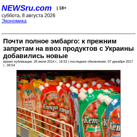
NEWSru.com
| 18+
суббота, 8 августа 2026
Экономика
Почти полное эмбарго: к прежним
запретам на ввоз продуктов с Украины
добавились новые
время публикации: 28 июля 2014 г., 16:52 | последнее обновление: 07 декабря 2017
г., 09:54