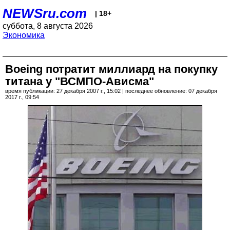
NEWSru.com
| 18+
суббота, 8 августа 2026
Экономика
Boeing потратит миллиард на покупку
титана у "ВСМПО-Ависма"
время публикации: 27 декабря 2007 г., 15:02 | последнее обновление: 07 декабря
2017 г., 09:54