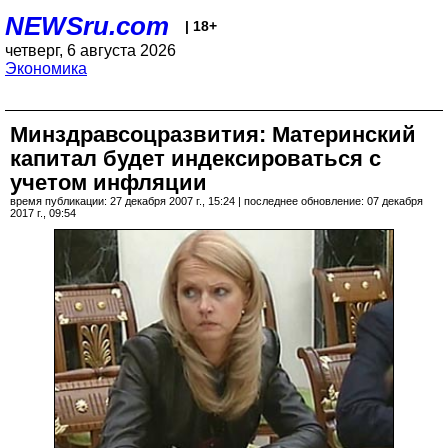
NEWSru.com
| 18+
четверг, 6 августа 2026
Экономика
Минздравсоцразвития: Материнский
капитал будет индексироваться с
учетом инфляции
время публикации: 27 декабря 2007 г., 15:24 | последнее обновление: 07 декабря
2017 г., 09:54