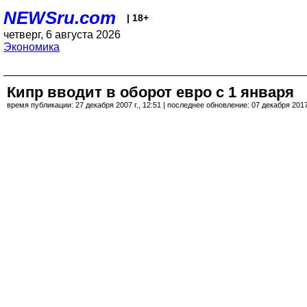
NEWSru.com
| 18+
четверг, 6 августа 2026
Экономика
Кипр вводит в оборот евро с 1 января
время публикации: 27 декабря 2007 г., 12:51 | последнее обновление: 07 декабря 2017 