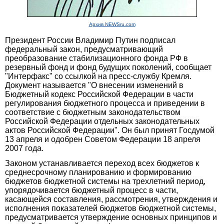
Архив NEWSru.com
Президент России Владимир Путин подписал
федеральный закон, предусматривающий
преобразование стабилизационного фонда РФ в
резервный фонд и фонд будущих поколений, сообщает
"Интерфакс" со ссылкой на пресс-службу Кремля.
Документ называется "О внесении изменений в
Бюджетный кодекс Российской Федерации в части
регулирования бюджетного процесса и приведении в
соответствие с бюджетным законодательством
Российской Федерации отдельных законодательных
актов Российской Федерации". Он был принят Госдумой
13 апреля и одобрен Советом Федерации 18 апреля
2007 года.
Законом устанавливается переход всех бюджетов к
среднесрочному планированию и формированию
бюджетов бюджетной системы на трехлетний период,
упорядочивается бюджетный процесс в части,
касающейся составления, рассмотрения, утверждения и
исполнения показателей бюджетов бюджетной системы,
предусматривается утверждение основных принципов и