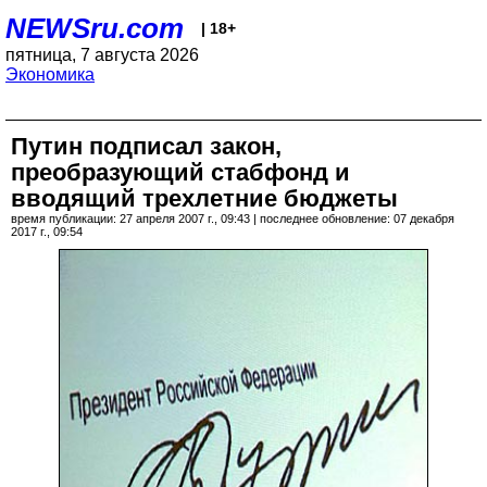
NEWSru.com
| 18+
пятница, 7 августа 2026
Экономика
Путин подписал закон,
преобразующий стабфонд и
вводящий трехлетние бюджеты
время публикации: 27 апреля 2007 г., 09:43 | последнее обновление: 07 декабря
2017 г., 09:54