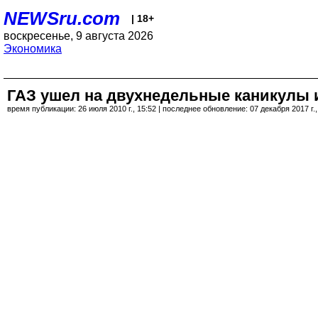
NEWSru.com
| 18+
воскресенье, 9 августа 2026
Экономика
ГАЗ ушел на двухнедельные каникулы 
время публикации: 26 июля 2010 г., 15:52 | последнее обновление: 07 декабря 2017 г.,