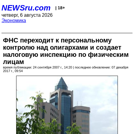
NEWSru.com
| 18+
четверг, 6 августа 2026
Экономика
ФНС переходит к персональному
контролю над олигархами и создает
налоговую инспекцию по физическим
лицам
время публикации: 24 сентября 2007 г., 14:20 | последнее обновление: 07 декабря
2017 г., 09:54